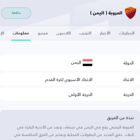
العروبة ( اليمن )
متابعة
المباريات
الأخبار
الترتيب
اللاعبون
فيديو
معلومات
الإ
اليمن
الدولة
الاتحاد
الاتحاد الآسيوي لكرة القدم
الدرجة
الدرجة الأولى
نبذة عن الفريق
العروبة اليمني يقع في اليمن في صنعاء، ويعد من الأندية البارزة في
البلاد. حقق العديد من البطولات المحلية ويعتبر من الفرق المنافسة في