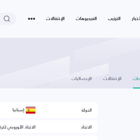
أخبار
الترتيب
الفيديوهات
الإنتقالات
ات
الإنتقالات
الإحصائيات
إسبانيا
الدولة
الاتحاد
الاتحاد الأوروبي لكرة