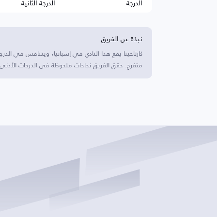
الدرجة
الدرجة الثانية
نبذة عن الفريق
متفرج. حقق الفريق نجاحات ملحوظة في الدرجات الأدنى، 