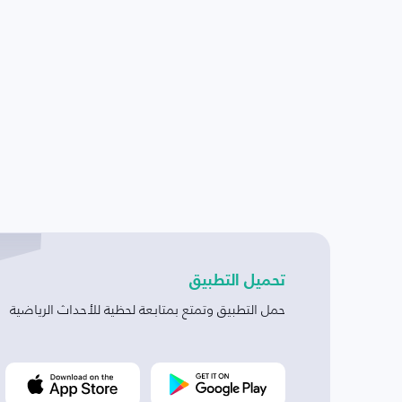
تحميل التطبيق
حمل التطبيق وتمتع بمتابعة لحظية للأحداث الرياضية