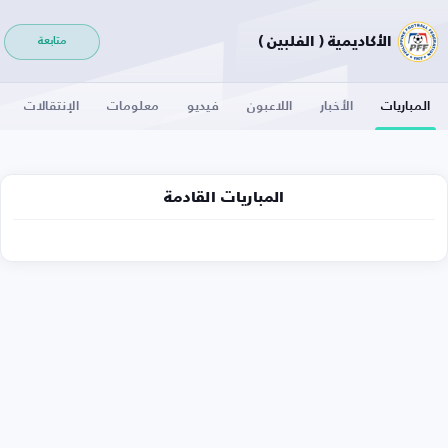
الأكاديمية ( الفلبين )
متابعة
المباريات
الأخبار
اللاعبون
فيديو
معلومات
الإنتقالات
المباريات القادمة