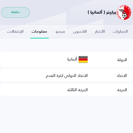
برلينر ( ألمانيا )
متابعة
المباريات
الأخبار
اللاعبون
فيديو
معلومات
الإنتقالات
ألمانيا
الدولة
الاتحاد
الاتحاد الدولي لكرة القدم
الدرجة
الدرجة الثالثة