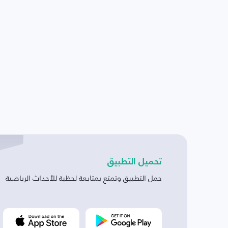
تحميل التطبيق
حمل التطبيق وتمتع بمتابعة لحظية للأحداث الرياضية