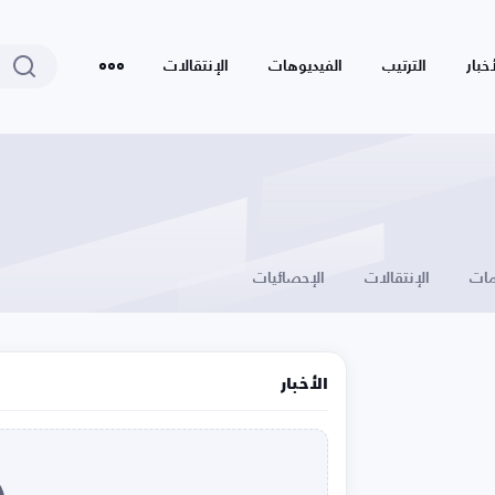
أخبار
الترتيب
الفيديوهات
الإنتقالات
ات
الإنتقالات
الإحصائيات
الأخبار