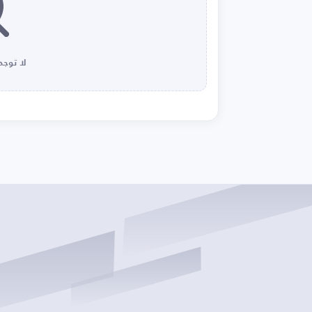
لا توجد 