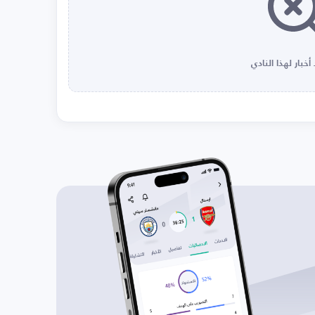
أخبار لهذا النادي