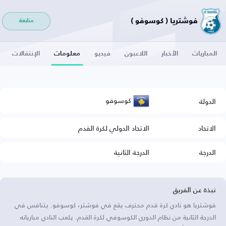
فوشتريا ( كوسوفو )
متابعة
المباريات
الأخبار
اللاعبون
فيديو
معلومات
الإنتقالات
كوسوفو
الدولة
الاتحاد
الاتحاد الدولي لكرة القدم
الدرجة
الدرجة الثانية
نبذة عن الفريق
فوشتريا هو نادي كرة قدم محترف يقع في فوشتر، كوسوفو. يتنافس في
الدرجة الثانية من نظام الدوري الكوسوفي لكرة القدم. يلعب النادي مبارياته