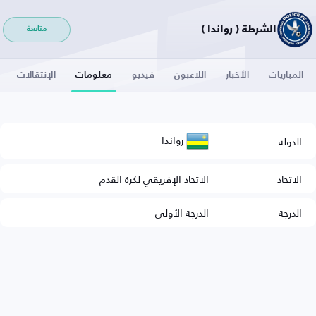
الشرطة ( رواندا )
متابعة
المباريات
الأخبار
اللاعبون
فيديو
معلومات
الإنتقالات
رواندا
الدولة
الاتحاد
الاتحاد الإفريقي لكرة القدم
الدرجة
الدرجة الأولى