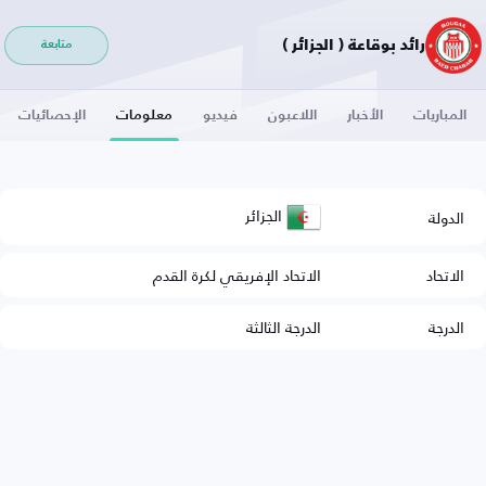
رائد بوقاعة ( الجزائر )
متابعة
المباريات
الأخبار
اللاعبون
فيديو
معلومات
الإحصائيات
الجزائر
الدولة
الاتحاد
الاتحاد الإفريقي لكرة القدم
الدرجة
الدرجة الثالثة