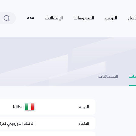
أخبار
الترتيب
الفيديوهات
الإنتقالات
ات
الإحصائيات
إيطاليا
الدولة
الاتحاد
الاتحاد الأوروبي لكرة