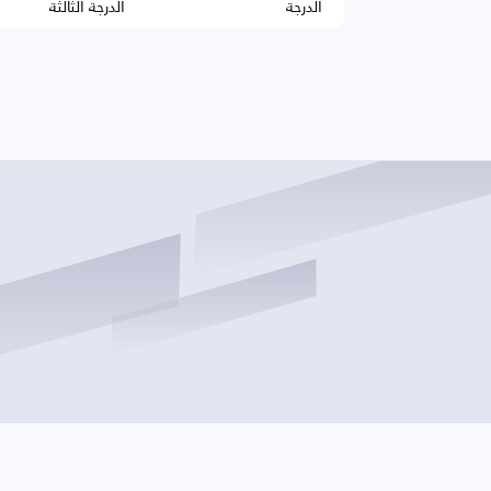
الدرجة
الدرجة الثالثة