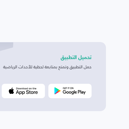
تحميل التطبيق
حمل التطبيق وتمتع بمتابعة لحظية للأحداث الرياضية