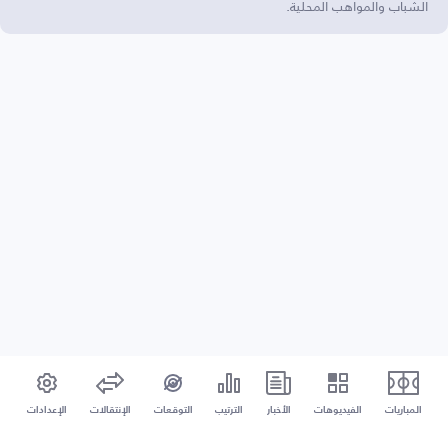
الشباب والمواهب المحلية.
المباريات
الفيديوهات
الأخبار
الترتيب
التوقعات
الإنتقالات
الإعدادات