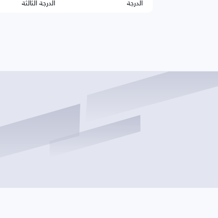
الدرجة
الدرجة الثالثة