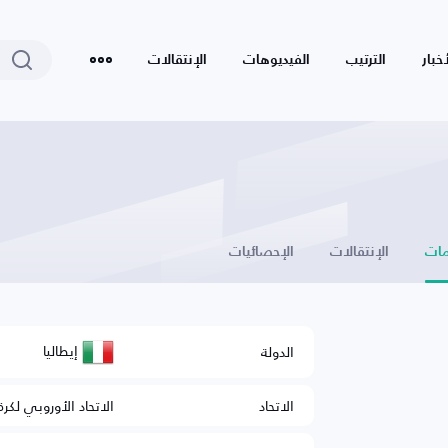
أخبار
الترتيب
الفيديوهات
الإنتقالات
ات
الإنتقالات
الإحصائيات
إيطاليا
الدولة
الاتحاد
الاتحاد الأوروبي لكرة