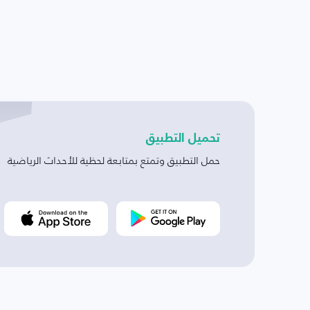
تحميل التطبيق
حمل التطبيق وتمتع بمتابعة لحظية للأحداث الرياضية