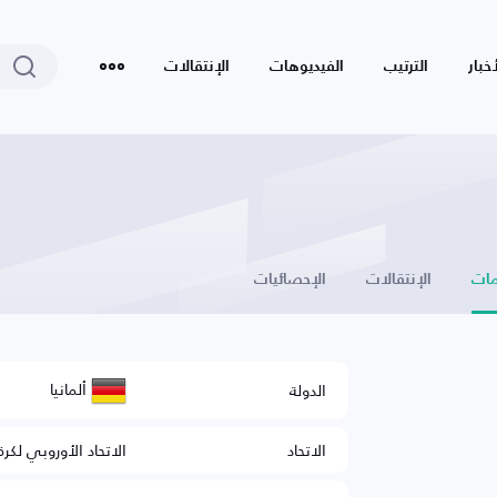
أخبار
الترتيب
الفيديوهات
الإنتقالات
ات
الإنتقالات
الإحصائيات
ألمانيا
الدولة
الاتحاد
الاتحاد الأوروبي لكرة