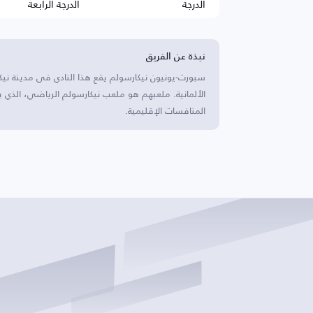
الدرجة
الدرجة الرابعة
نبذة عن الفريق
سبورت-يونيون نيكارسولم يقع هذا النادي في مدينة نيكا
المنافسات الإقليمية.