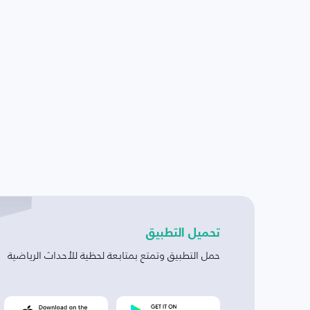
تحميل التطبيق
حمل التطبيق وتمتع بمتابعة لحظية للأحداث الرياضية