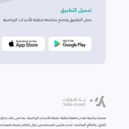
تحميل التطبيق
حمل التطبيق وتمتع بمتابعة لحظية للأحداث الرياضية
منصة رياضية تقدم تغطية لحظية دقيقة للأحداث الرياضية، بما في ذلك جداول ا
الفرق، والنتائج المباشرة. نخدم ملايين المستخدمين حول العالم بتجربة متميزة