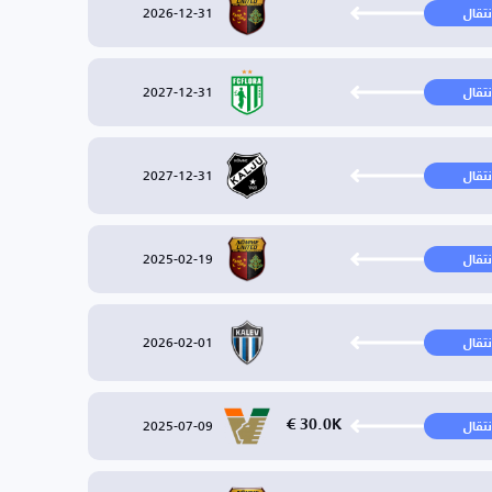
2026-12-31
نتقال
2027-12-31
نتقال
2027-12-31
نتقال
2025-02-19
نتقال
2026-02-01
نتقال
2025-07-09
30.0K €
نتقال