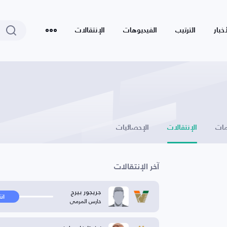
أخبار
الترتيب
الفيديوهات
الإنتقالات
ات
الإنتقالات
الإحصائيات
آخر الإنتقالات
جريجور بيرج
ان
حارس المرمى