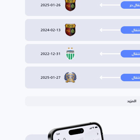
2025-01-26
تقال حر
2024-02-13
نتقال
2022-12-31
نتقال
2025-01-27
نتقال
المزيد