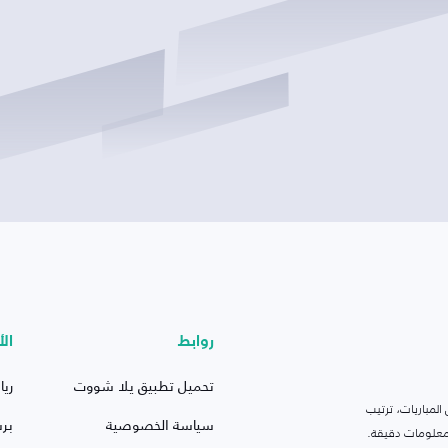
روابط
الأ
تحميل تطبيق يلا شووت
ريا
لمباريات، ترتيب
سياسة الخصوصية
بر
 ومعلومات دقيقة.