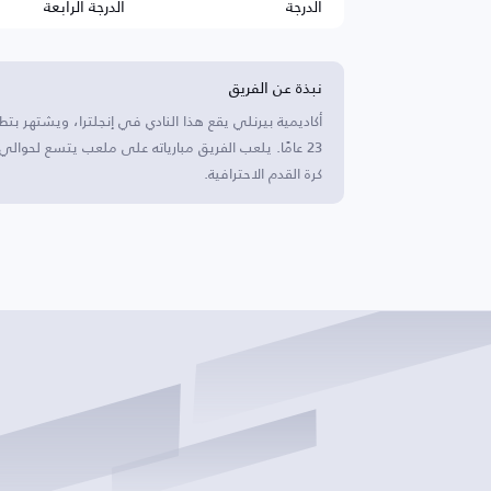
الدرجة
الدرجة الرابعة
نبذة عن الفريق
أكاديمية بيرنلي يقع هذا النادي في إنجلترا، ويشتهر بتط
كرة القدم الاحترافية.