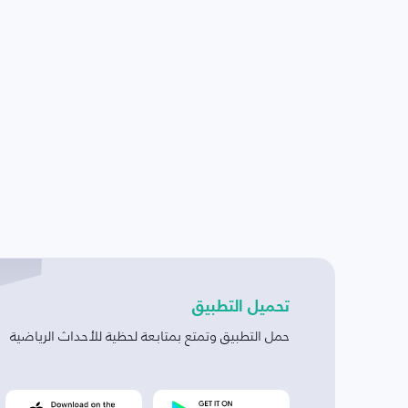
تحميل التطبيق
حمل التطبيق وتمتع بمتابعة لحظية للأحداث الرياضية