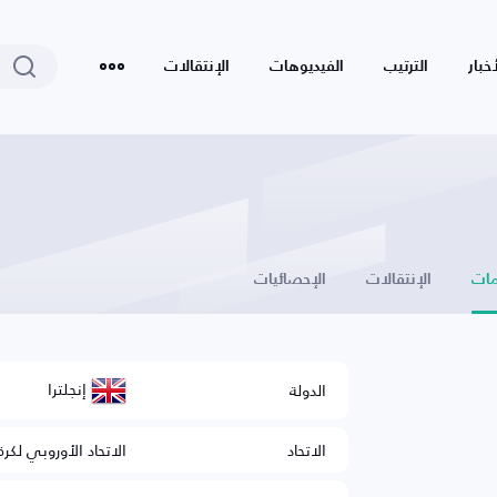
أخبار
الترتيب
الفيديوهات
الإنتقالات
ات
الإنتقالات
الإحصائيات
إنجلترا
الدولة
الاتحاد
الاتحاد الأوروبي لكرة