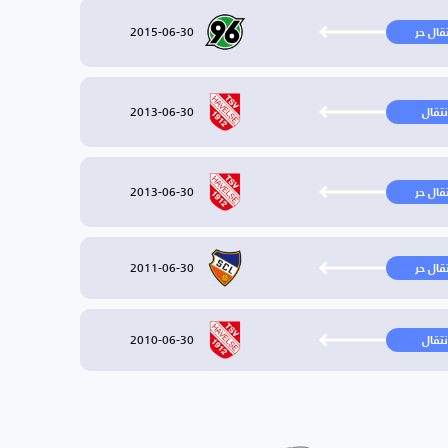
2015-06-30
تقال حر
2013-06-30
نتقال
2013-06-30
تقال حر
2011-06-30
تقال حر
2010-06-30
نتقال