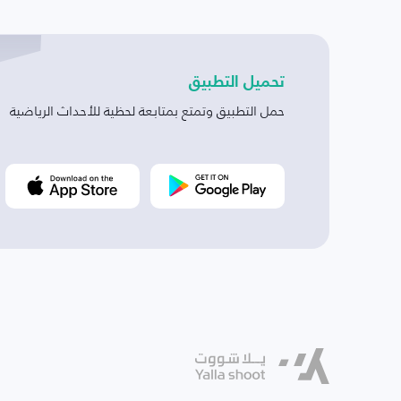
تحميل التطبيق
حمل التطبيق وتمتع بمتابعة لحظية للأحداث الرياضية