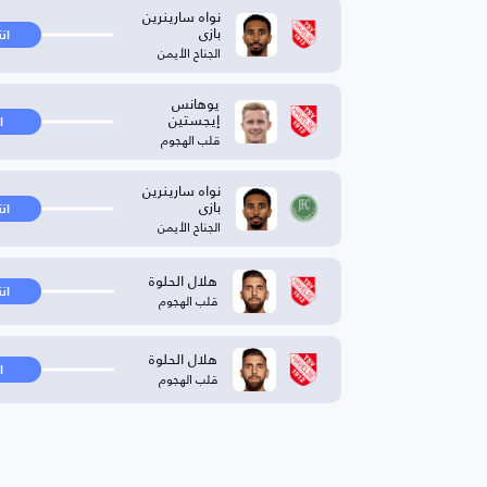
نواه سارينرين
بازى
ان
الجناح الأيمن
يوهانس
إيجستين
ا
قلب الهجوم
نواه سارينرين
بازى
ان
الجناح الأيمن
هلال الحلوة
ان
قلب الهجوم
هلال الحلوة
ا
قلب الهجوم