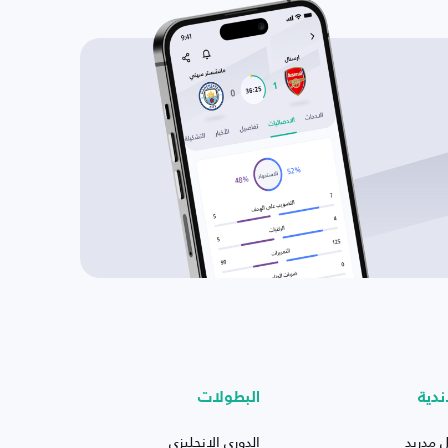
ندية
البطولات
ل مدريد
الدوري الإنجليزي