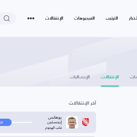
أخبار
الترتيب
الفيديوهات
الإنتقالات
ات
الإنتقالات
الإحصائيات
آخر الإنتقالات
يوهانس
إيجستين
ان
قلب الهجوم