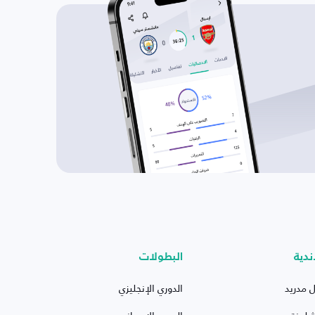
ندية
البطولات
ل مدريد
الدوري الإنجليزي