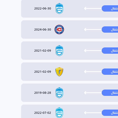
2022-06-30
نتقال
2024-06-30
نتقال
2021-02-09
نتقال
2021-02-09
نتقال
2019-08-28
نتقال
2022-07-02
نتقال