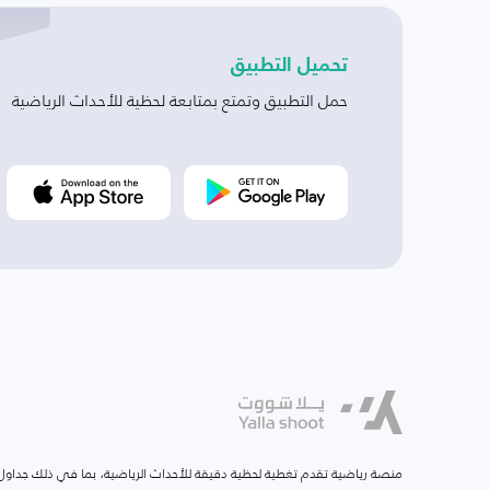
تحميل التطبيق
حمل التطبيق وتمتع بمتابعة لحظية للأحداث الرياضية
منصة رياضية تقدم تغطية لحظية دقيقة للأحداث الرياضية، بما في ذلك جداول ا