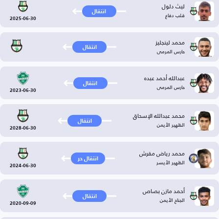
ليث دلول
انتقال
قلب دفاع
2025-06-30
محمد لينجليز
انتقال
حارس المرمى
عبدالله أحمد عبده
انتقال
حارس المرمى
2023-06-30
محمد عبدالله الإسحاق
انتقال
الظهير الأيمن
2028-06-30
محمد رياض مقرش
انتقال حر
الظهير الأيسر
2024-06-30
أحمد مازن بصاص
انتقال
الجناح الأيمن
2020-09-09