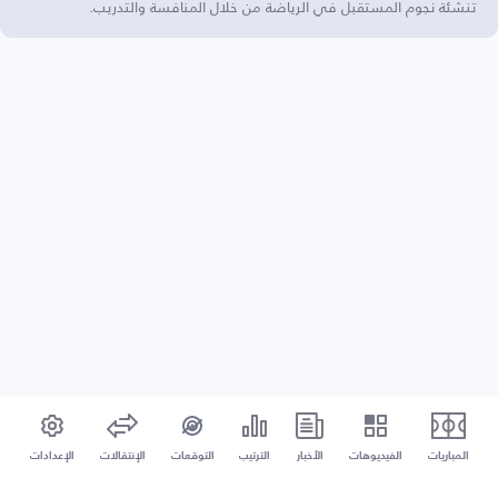
تنشئة نجوم المستقبل في الرياضة من خلال المنافسة والتدريب.
المباريات
الفيديوهات
الأخبار
الترتيب
التوقعات
الإنتقالات
الإعدادات