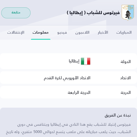
فيرتوس للشباب ( إيطاليا )
متابعة
المباريات
الأخبار
اللاعبون
فيديو
معلومات
الإنتقالات
إيطاليا
الدولة
الاتحاد
الاتحاد الأوروبي لكرة القدم
الدرجة
الدرجة الرابعة
نبذة عن الفريق
فيرتوس إنتيلا للشباب يقع هذا النادي في إيطاليا ويتنافس في دوري
الشباب، حيث يلعب مبارياته على ملعب يتسع لحوالي 5000 متفرج، وله تاريخ