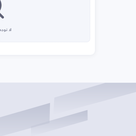
لا توجد 