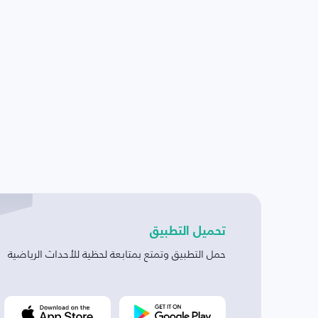
تحميل التطبيق
حمل التطبيق وتمتع بمتابعة لحظية للأحداث الرياضية