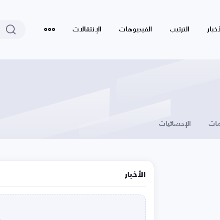
أخبار
الترتيب
الفيديوهات
الإنتقالات
ات
الإحصائيات
الأخبار