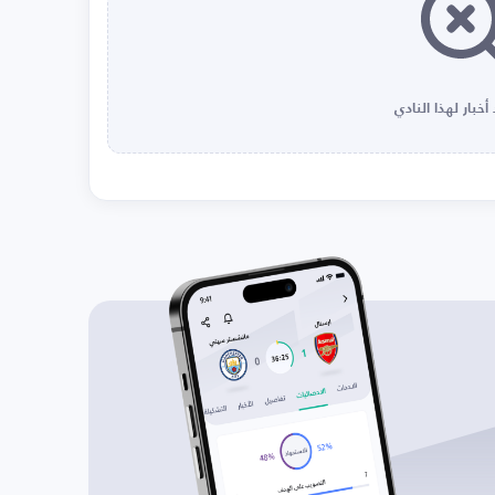
أخبار لهذا النادي