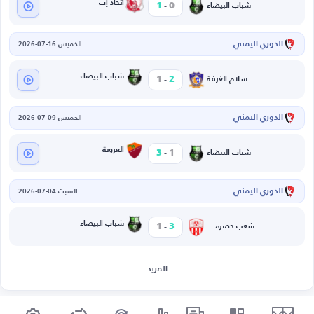
-
اتحاد إب
1
0
شباب البيضاء
الدوري اليمني
الخميس 16-07-2026
-
شباب البيضاء
1
2
سلام الغرفة
الدوري اليمني
الخميس 09-07-2026
-
العروبة
3
1
شباب البيضاء
الدوري اليمني
السبت 04-07-2026
-
شباب البيضاء
1
3
شعب حضرموت
المزيد