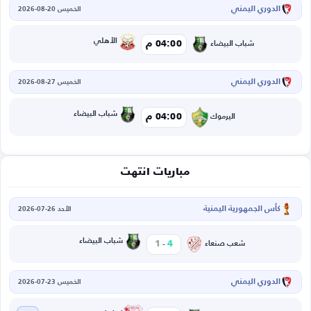
الدوري اليمني
الخميس 20-08-2026
الأهلي
04:00 م
شباب البيضاء
الدوري اليمني
الخميس 27-08-2026
شباب البيضاء
04:00 م
اليرموك
مباريات انتهت
كأس الجمهورية اليمنية
الأحد 26-07-2026
-
شباب البيضاء
1
4
شعب صنعاء
الدوري اليمني
الخميس 23-07-2026