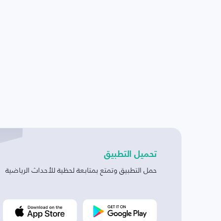
تحميل التطبيق
حمل التطبيق وتمتع بمتابعة لحظية للأحداث الرياضية