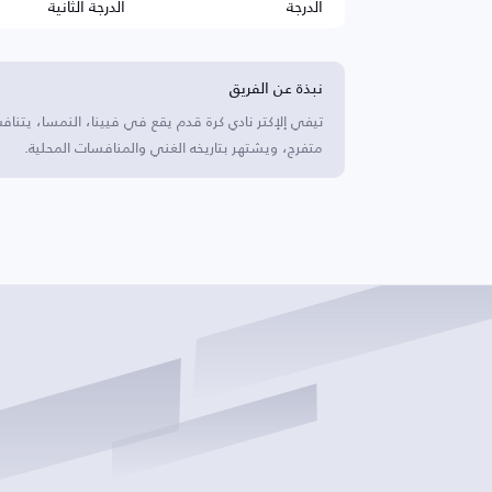
الدرجة
الدرجة الثانية
نبذة عن الفريق
متفرج، ويشتهر بتاريخه الغني والمنافسات المحلية.