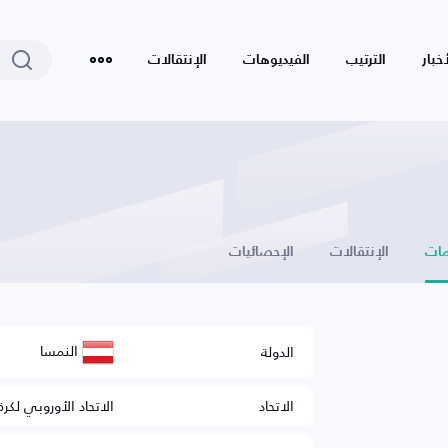
أخبار
الترتيب
الفيديوهات
الإنتقالات
ات
الإنتقالات
الإحصائيات
النمسا
الدولة
الاتحاد
الاتحاد الأوروبي لكرة