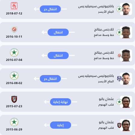
باناجيوتيس سيميليديس
انتقال حر
الجناح الأيسر
2018-07-12
كلارنس بيتانج
انتقال
خط وسط مدافع
2016-10-11
كلارنس بيتانج
انتقال
خط وسط مدافع
2016-07-04
باناجيوتيس سيميليديس
انتقال حر
الجناح الأيسر
2016-08-02
عثمان باتو
نهاية إعارة
قلب الهجوم
2015-07-23
عثمان باتو
إعارة
قلب الهجوم
2015-06-29