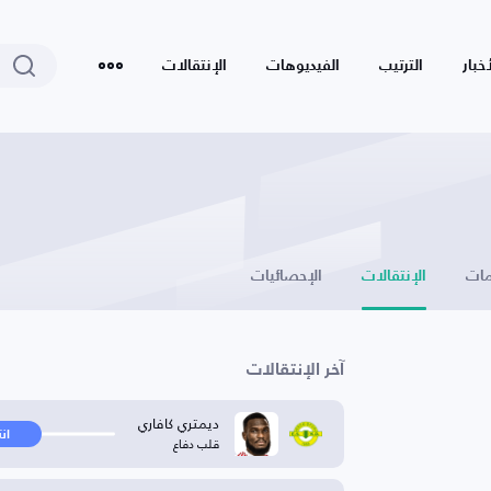
أخبار
الترتيب
الفيديوهات
الإنتقالات
ات
الإنتقالات
الإحصائيات
آخر الإنتقالات
ديمتري كافاري
ان
قلب دفاع