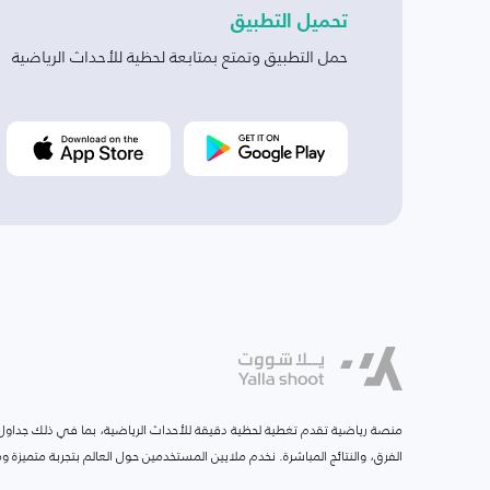
تحميل التطبيق
حمل التطبيق وتمتع بمتابعة لحظية للأحداث الرياضية
منصة رياضية تقدم تغطية لحظية دقيقة للأحداث الرياضية، بما في ذلك جداول ا
الفرق، والنتائج المباشرة. نخدم ملايين المستخدمين حول العالم بتجربة متميزة