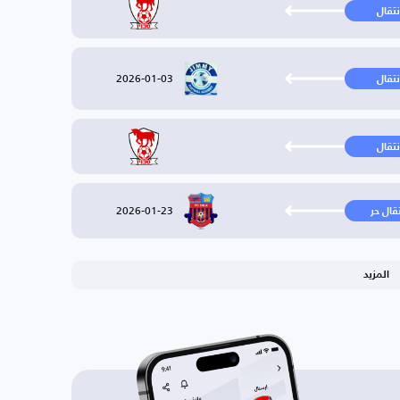
نتقال
2026-01-03
نتقال
نتقال
2026-01-23
تقال حر
المزيد