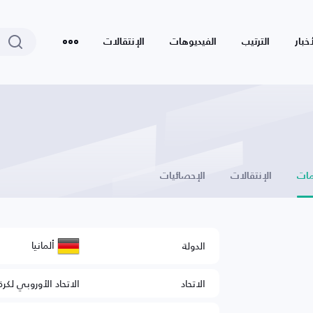
أخبار
الترتيب
الفيديوهات
الإنتقالات
ات
الإنتقالات
الإحصائيات
ألمانيا
الدولة
الاتحاد
الاتحاد الأوروبي لكرة