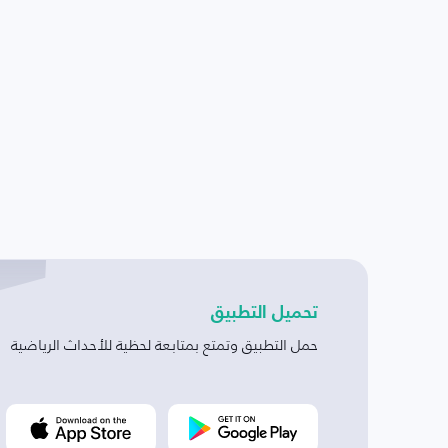
تحميل التطبيق
حمل التطبيق وتمتع بمتابعة لحظية للأحداث الرياضية