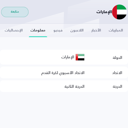
الإمارات
متابعة
المباريات
الأخبار
اللاعبون
فيديو
معلومات
الإحصائيات
الإمارات
الدولة
الاتحاد
الاتحاد الآسيوي لكرة القدم
الدرجة
الدرجة الثانية