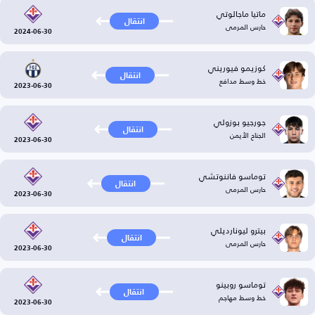
ماتيا ماجالوتي
انتقال
حارس المرمى
2024-06-30
كوزيمو فيوريني
انتقال
خط وسط مدافع
2023-06-30
جورجيو بوزولي
انتقال
الجناح الأيمن
2023-06-30
توماسو فاننوتشي
انتقال
حارس المرمى
2023-06-30
بيترو ليونارديلي
انتقال
حارس المرمى
2023-06-30
توماسو روبينو
انتقال
خط وسط مهاجم
2023-06-30