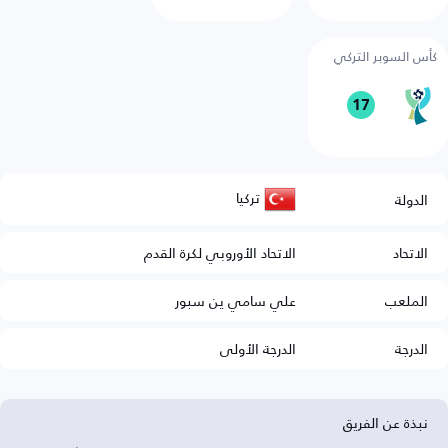
كأس السوبر التركي
17
تركيا
الدولة
الاتحاد
الاتحاد الأوروبي لكرة القدم
الملعب
علي سامي ين سبور
الدرجة
الدرجة الأولى
نبذة عن الفريق