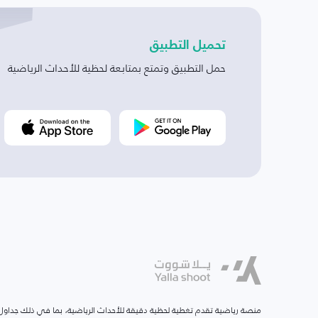
تحميل التطبيق
حمل التطبيق وتمتع بمتابعة لحظية للأحداث الرياضية
منصة رياضية تقدم تغطية لحظية دقيقة للأحداث الرياضية، بما في ذلك جداول ا