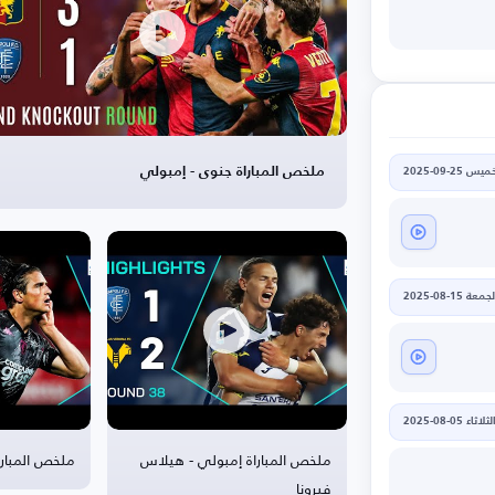
ملخص المباراة جنوى - إمبولي
يس 25-09-2025
جمعة 15-08-2025
لثلاثاء 05-08-2025
ملخص المباراة إمبولي - هيلاس
ملخص المبارا
فيرونا