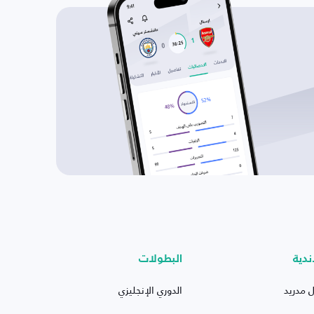
ندية
البطولات
ل مدريد
الدوري الإنجليزي