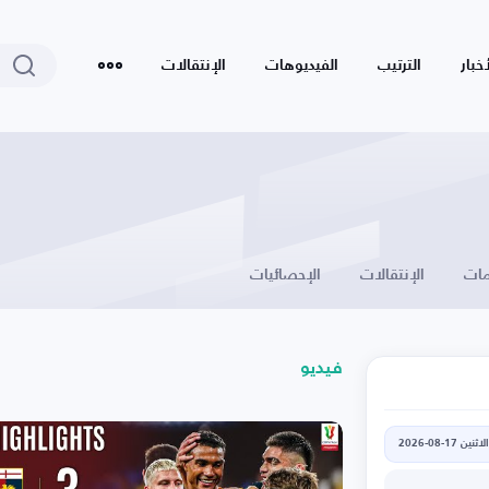
أخبار
الترتيب
الفيديوهات
الإنتقالات
ات
الإنتقالات
الإحصائيات
فيديو
الاثنين 17-08-2026