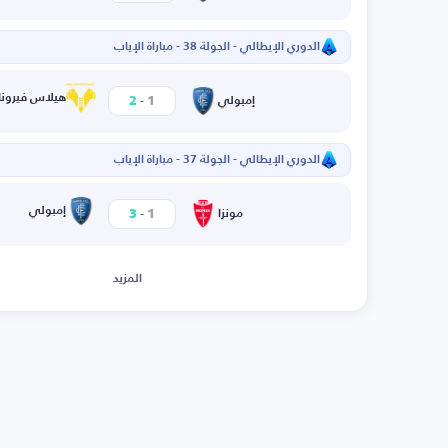
الدوري الإيطالي - الجولة 38 - مباراة الإياب
-
هيلاس فيرونا
2
1
إمبولي
الدوري الإيطالي - الجولة 37 - مباراة الإياب
-
إمبولي
3
1
مونزا
المزيد