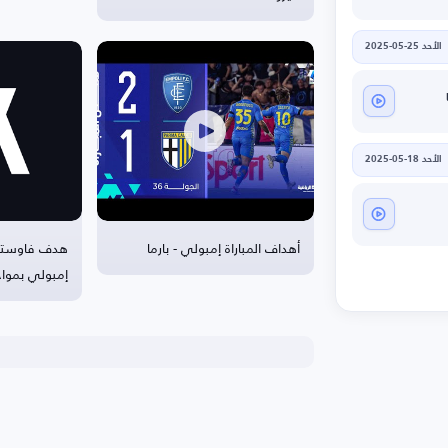
الأحد 25-05-2025
الأحد 18-05-2025
أهداف المباراة إمبولي - بارما
هدف فاوستين
إمبولي بمواجهة