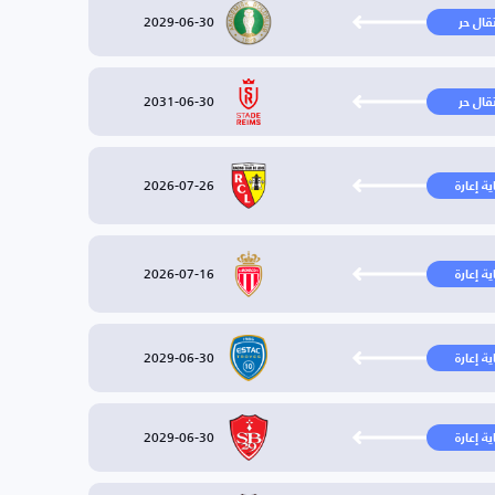
2029-06-30
تقال حر
2031-06-30
تقال حر
2026-07-26
ية إعارة
2026-07-16
ية إعارة
2029-06-30
ية إعارة
2029-06-30
ية إعارة