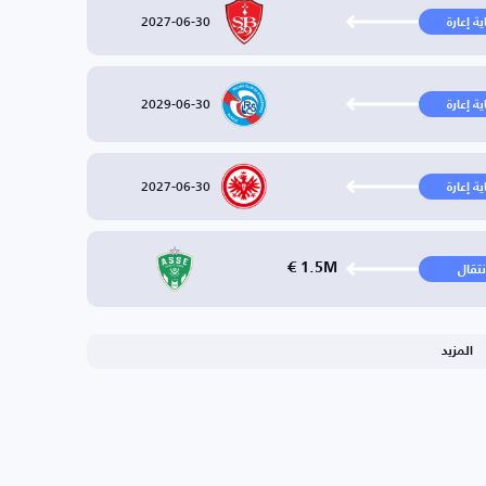
2027-06-30
ية إعارة
2029-06-30
ية إعارة
2027-06-30
ية إعارة
1.5M €
نتقال
المزيد