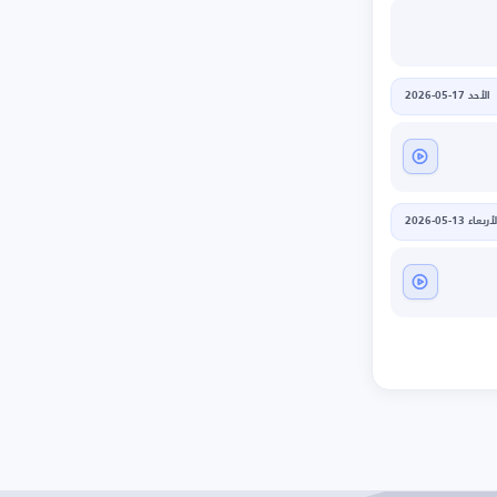
الأحد 17-05-2026
أربعاء 13-05-2026