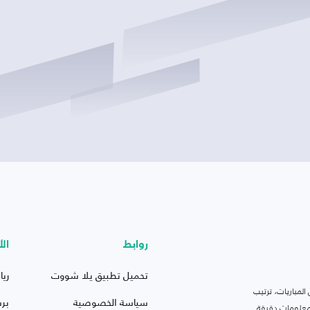
روابط
الأ
تحميل تطبيق يلا شووت
ريا
لمباريات، ترتيب
سياسة الخصوصية
بر
 ومعلومات دقيقة.