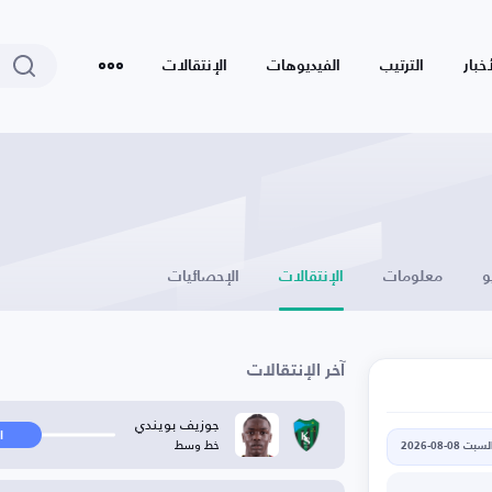
أخبار
الترتيب
الفيديوهات
الإنتقالات
و
معلومات
الإنتقالات
الإحصائيات
آخر الإنتقالات
جوزيف بويندي
ا
خط وسط
لسبت 08-08-2026