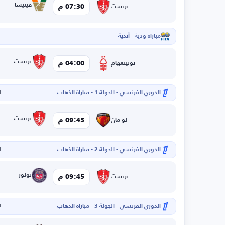
فينيسا
07:30 م
بريست
مباراة ودية - أندية
بريست
04:00 م
نوتينغهام
الدوري الفرنسي - الجولة 1 - مباراة الذهاب
ا
بريست
09:45 م
لو مان
الدوري الفرنسي - الجولة 2 - مباراة الذهاب
ا
تولوز
09:45 م
بريست
الدوري الفرنسي - الجولة 3 - مباراة الذهاب
ا