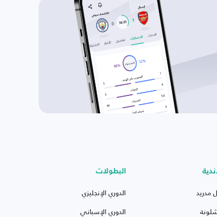
ندية
البطولات
ل مدريد
الدوري الإنجليزي
شلونة
الدوري الإسباني