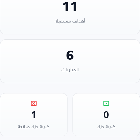
11
أهداف مستقبلة
6
المباريات
1
0
ضربة جزاء
ضربة جزاء ضائعة