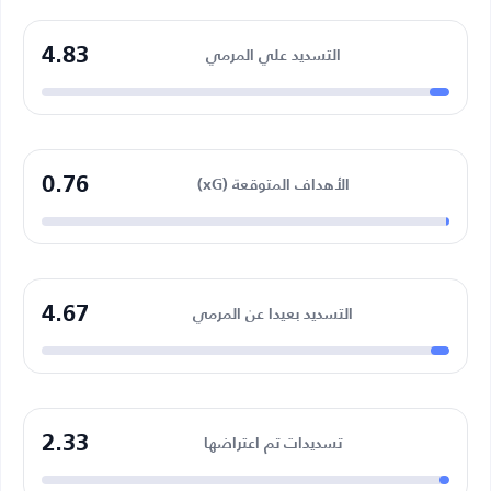
4.83
التسديد علي المرمي
0.76
الأهداف المتوقعة (xG)
4.67
التسديد بعيدا عن المرمي
2.33
تسديدات تم اعتراضها