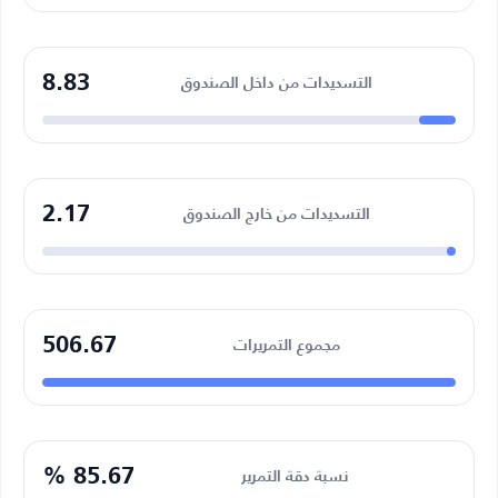
8.83
التسديدات من داخل الصندوق
2.17
التسديدات من خارج الصندوق
506.67
مجموع التمريرات
85.67 %
نسبة دقة التمرير