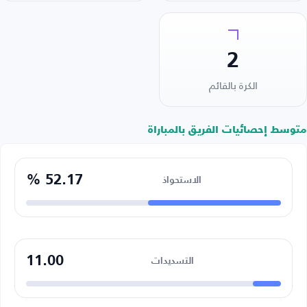
2
الكرة بالقائم
متوسط إحصائيات الفريق بالمباراة
52.17 %
الاستحواذ
11.00
التسديدات