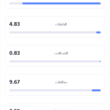
4.83
الركنيات
0.83
التسللات
9.67
مخالفات