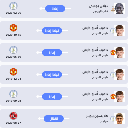
ديلان يومبي
إعارة
قلب الهجوم
2023-02-06
جاكوب أندرو كارني
نهاية إعارة
حارس المرمى
2020-10-15
جاكوب أندرو كارني
إعارة
حارس المرمى
2020-05-30
جاكوب أندرو كارني
نهاية إعارة
حارس المرمى
2019-12-01
جاكوب أندرو كارني
إعارة
حارس المرمى
2019-09-08
هاريسون بيجينز
انتقال
مهاجم
2020-08-27