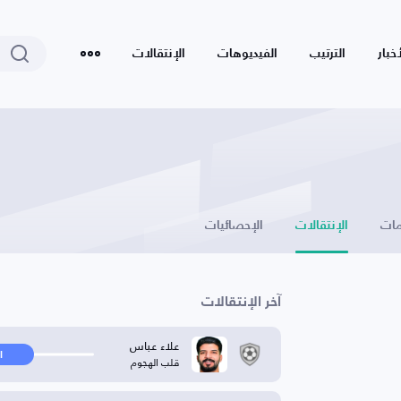
أخبار
الترتيب
الفيديوهات
الإنتقالات
ات
الإنتقالات
الإحصائيات
آخر الإنتقالات
علاء عباس
ا
قلب الهجوم