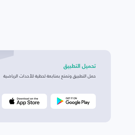
تحميل التطبيق
حمل التطبيق وتمتع بمتابعة لحظية للأحداث الرياضية