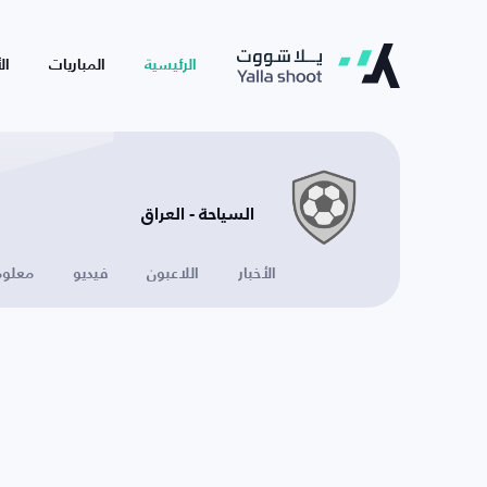
الرئيسية
المباريات
ال
السياحة - العراق
الأخبار
اللاعبون
فيديو
معلوم