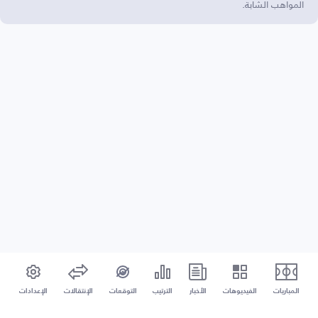
المواهب الشابة.
المباريات
الفيديوهات
الأخبار
الترتيب
التوقعات
الإنتقالات
الإعدادات