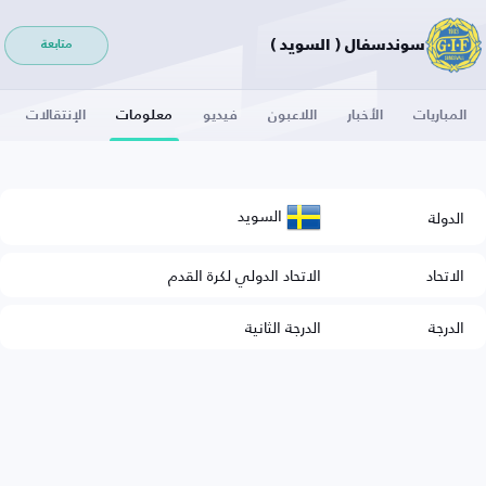
سوندسفال ( السويد )
متابعة
المباريات
الأخبار
اللاعبون
فيديو
معلومات
الإنتقالات
السويد
الدولة
الاتحاد
الاتحاد الدولي لكرة القدم
الدرجة
الدرجة الثانية