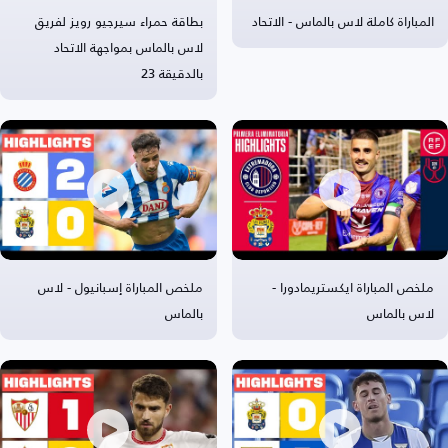
المباراة كاملة لاس بالماس - الاتحاد
بطاقة حمراء سيرجيو رويز لفريق
لاس بالماس بمواجهة الاتحاد
بالدقيقة 23
ملخص المباراة ايكستريمادورا -
ملخص المباراة إسبانيول - لاس
لاس بالماس
بالماس