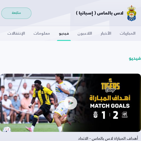
لاس بالماس ( إسبانيا )
متابعة
المباريات
الأخبار
اللاعبون
فيديو
معلومات
الإنتقالات
فيديو
أهداف المباراة لاس بالماس - الاتحاد