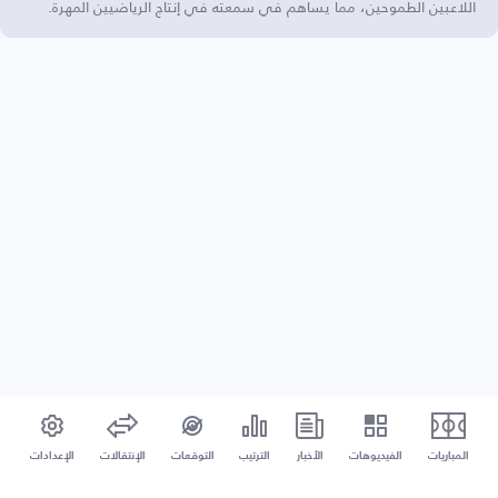
اللاعبين الطموحين، مما يساهم في سمعته في إنتاج الرياضيين المهرة.
المباريات
الفيديوهات
الأخبار
الترتيب
التوقعات
الإنتقالات
الإعدادات