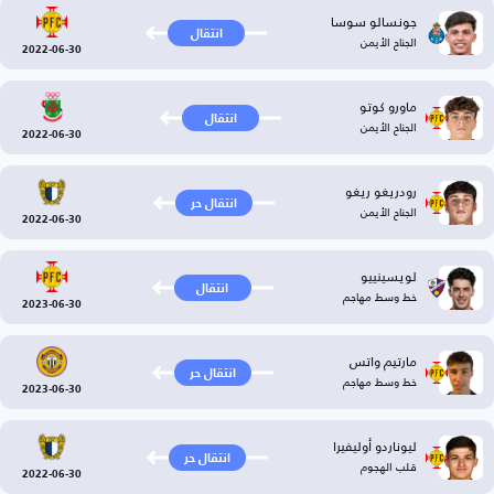
جونسالو سوسا
انتقال
الجناح الأيمن
2022-06-30
ماورو كوتو
انتقال
الجناح الأيمن
2022-06-30
رودريغو ريغو
انتقال حر
الجناح الأيمن
2022-06-30
لويسينييو
انتقال
خط وسط مهاجم
2023-06-30
مارتيم واتس
انتقال حر
خط وسط مهاجم
2023-06-30
ليوناردو أوليفيرا
انتقال حر
قلب الهجوم
2022-06-30