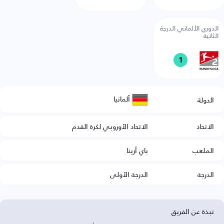
الدوري الألماني الدرجة
الثانية
1
ألمانيا
الدولة
الاتحاد
الاتحاد الأوروبي لكرة القدم
الملعب
باي أرينا
الدرجة
الدرجة الأولى
نبذة عن الفريق