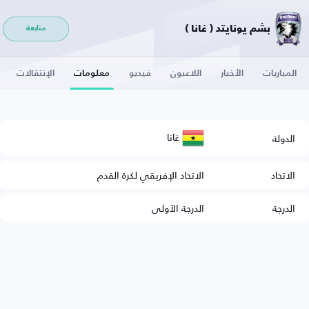
بشم يونايتد ( غانا )
متابعة
المباريات
الأخبار
اللاعبون
فيديو
معلومات
الإنتقالات
غانا
الدولة
الاتحاد
الاتحاد الإفريقي لكرة القدم
الدرجة
الدرجة الأولى