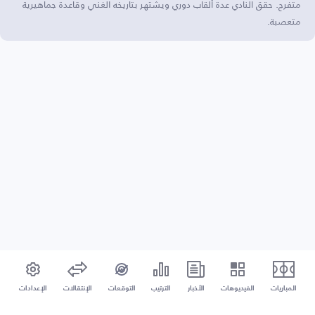
متفرج. حقق النادي عدة ألقاب دوري ويشتهر بتاريخه الغني وقاعدة جماهيرية
متعصبة.
المباريات
الفيديوهات
الأخبار
الترتيب
التوقعات
الإنتقالات
الإعدادات