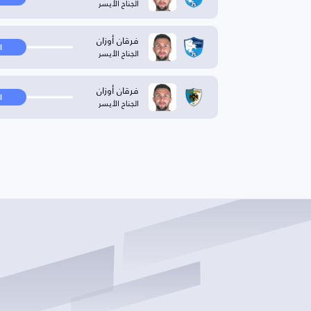
الجناح الأيسر
فرقان أوزان
ا
الجناح الأيسر
فرقان أوزان
ا
الجناح الأيسر