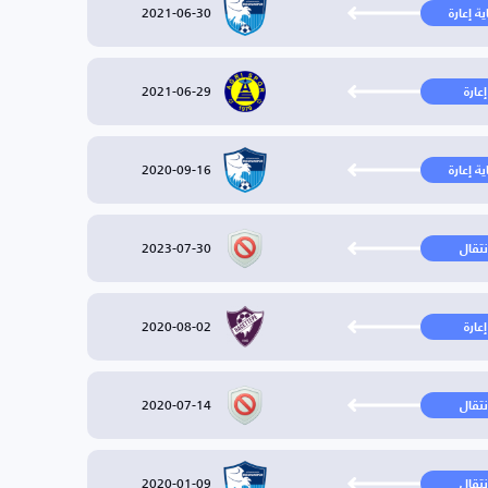
2021-06-30
ية إعارة
2021-06-29
إعارة
2020-09-16
ية إعارة
2023-07-30
نتقال
2020-08-02
إعارة
2020-07-14
نتقال
2020-01-09
نتقال