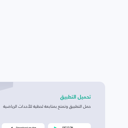
تحميل التطبيق
حمل التطبيق وتمتع بمتابعة لحظية للأحداث الرياضية