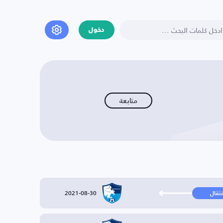
دخول
متابعة
2021-08-30
نتقال