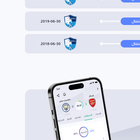
2019-06-30
نتقال
2018-06-30
نتقال