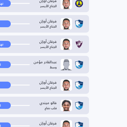
فرقان أوزان
نها
الجناح الأيسر
فرقان أوزان
الجناح الأيسر
فرقان أوزان
نها
الجناح الأيسر
عبدالقادر مؤمن
ا
وسط
فرقان أوزان
الجناح الأيسر
فالو ميندي
ا
قلب دفاع
فرقان أوزان
ا