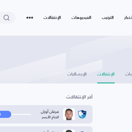
أخبار
الترتيب
الفيديوهات
الإنتقالات
ات
الإنتقالات
الإحصائيات
آخر الإنتقالات
فرقان أوزان
ا
الجناح الأيسر