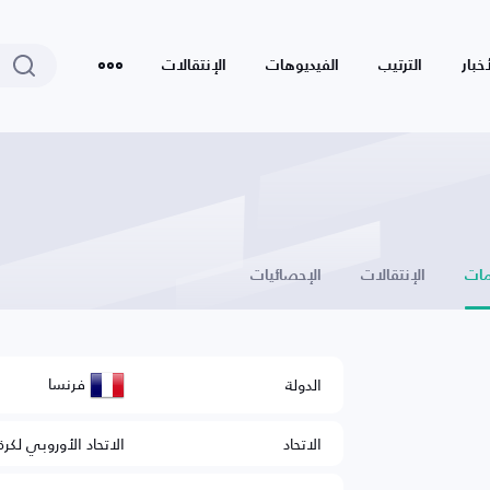
أخبار
الترتيب
الفيديوهات
الإنتقالات
ات
الإنتقالات
الإحصائيات
فرنسا
الدولة
الاتحاد
الاتحاد الأوروبي لكرة