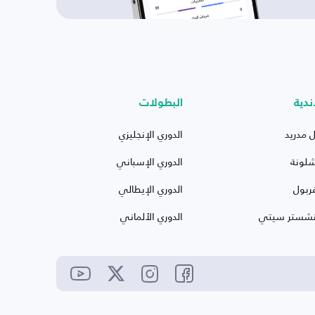
ندية
البطولات
ل مدريد
الدوري الإنجليزي
شلونة
الدوري الإسباني
ربول
الدوري الإيطالي
نشستر سيتي
الدوري الألماني