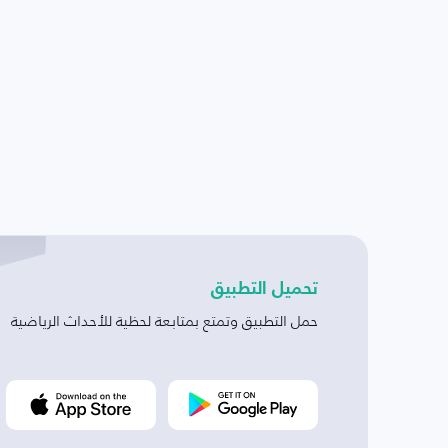
تحميل التطبيق
حمل التطبيق وتمتع بمتابعة لحظية للأحداث الرياضية