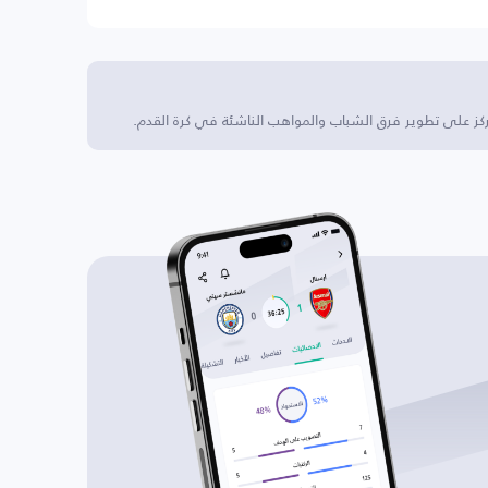
ركز على تطوير فرق الشباب والمواهب الناشئة في كرة القدم.