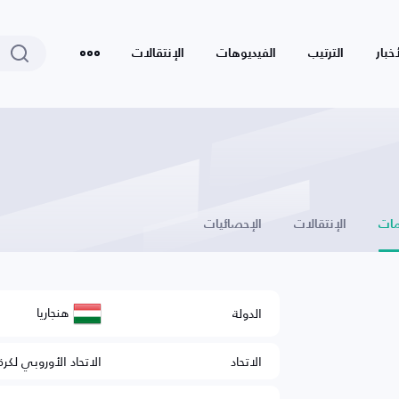
أخبار
الترتيب
الفيديوهات
الإنتقالات
ات
الإنتقالات
الإحصائيات
هنجاريا
الدولة
الاتحاد
الاتحاد الأوروبي لكرة