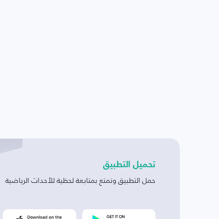
تحميل التطبيق
حمل التطبيق وتمتع بمتابعة لحظية للأحداث الرياضية