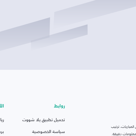
روابط
الأ
تحميل تطبيق يلا شووت
ريا
لمباريات، ترتيب
سياسة الخصوصية
بر
 ومعلومات دقيقة.