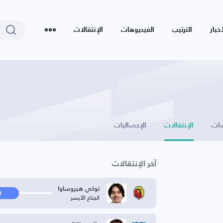
أخبار
الترتيب
الفيديوهات
الإنتقالات
ات
الإنتقالات
الإحصائيات
آخر الإنتقالات
توكي هيروساوا
ا
الجناح الأيسر