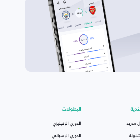
ندية
البطولات
ل مدريد
الدوري الإنجليزي
شلونة
الدوري الإسباني