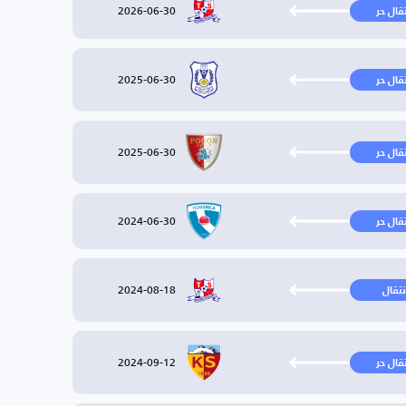
2026-06-30
تقال حر
2025-06-30
تقال حر
2025-06-30
تقال حر
2024-06-30
تقال حر
2024-08-18
نتقال
2024-09-12
تقال حر