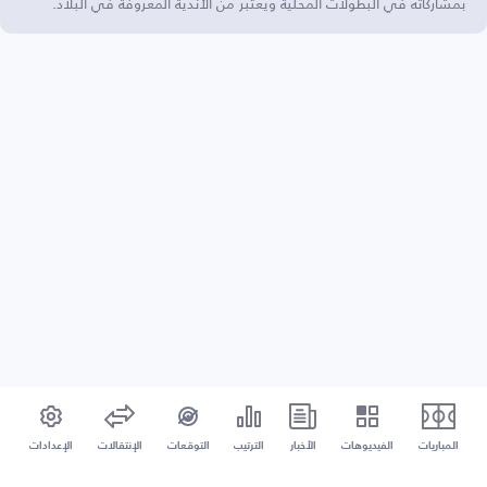
بمشاركاته في البطولات المحلية ويعتبر من الأندية المعروفة في البلاد.
المباريات
الفيديوهات
الأخبار
الترتيب
التوقعات
الإنتقالات
الإعدادات