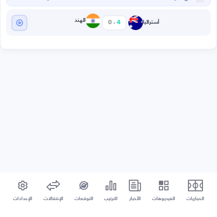
-
الهند
0
4
أستراليا
المباريات
الفيديوهات
الأخبار
الترتيب
التوقعات
الإنتقالات
الإعدادات