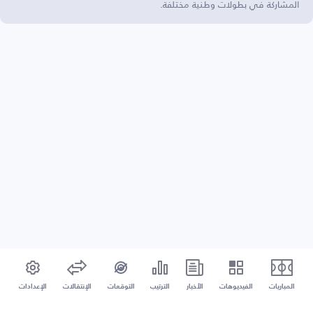
المشاركة في بطولات وطنية مختلفة.
المباريات
الفيديوهات
الأخبار
الترتيب
التوقعات
الإنتقالات
الإعدادات