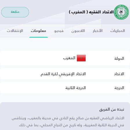
الاتحاد الفقيه ( المغرب )
متابعة
المباريات
الأخبار
اللاعبون
فيديو
معلومات
الإنتقالات
المغرب
الدولة
الاتحاد
الاتحاد الإفريقي لكرة القدم
الدرجة
الدرجة الثانية
نبذة عن الفريق
الاتحاد الرياضي الفقيه بن صالح يقع النادي في مدينة بالمغرب، ويتنافس
في الدرجة الثانية المغربية، وله تاريخ من النجاح المحلي، بما في ذلك