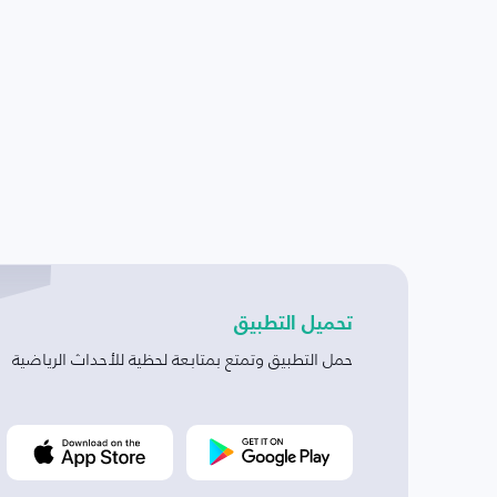
تحميل التطبيق
حمل التطبيق وتمتع بمتابعة لحظية للأحداث الرياضية