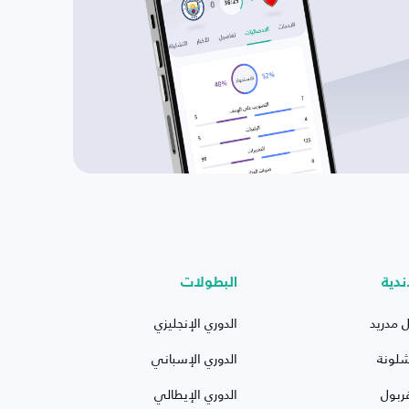
ندية
البطولات
ل مدريد
الدوري الإنجليزي
شلونة
الدوري الإسباني
ربول
الدوري الإيطالي