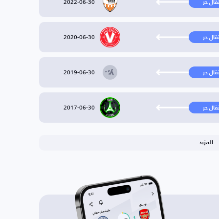
2022-06-30
تقال حر
2020-06-30
تقال حر
2019-06-30
تقال حر
2017-06-30
تقال حر
المزيد