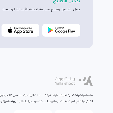
تحميل التطبيق
حمل التطبيق وتمتع بمتابعة لحظية للأحداث الرياضية
منصة رياضية تقدم تغطية لحظية دقيقة للأحداث الرياضية، بما في ذلك جداول ا
الفرق، والنتائج المباشرة. نخدم ملايين المستخدمين حول العالم بتجربة متميزة