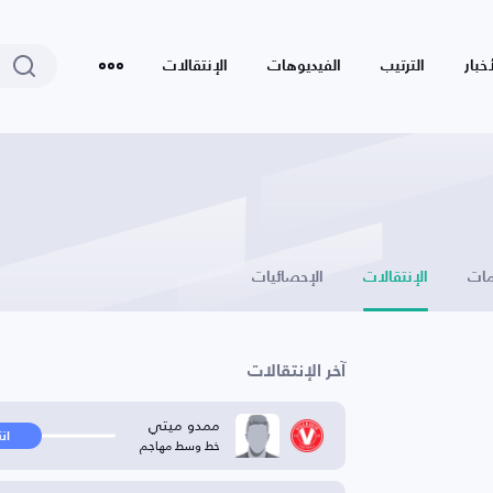
أخبار
الترتيب
الفيديوهات
الإنتقالات
ات
الإنتقالات
الإحصائيات
آخر الإنتقالات
ممدو ميتي
ان
خط وسط مهاجم