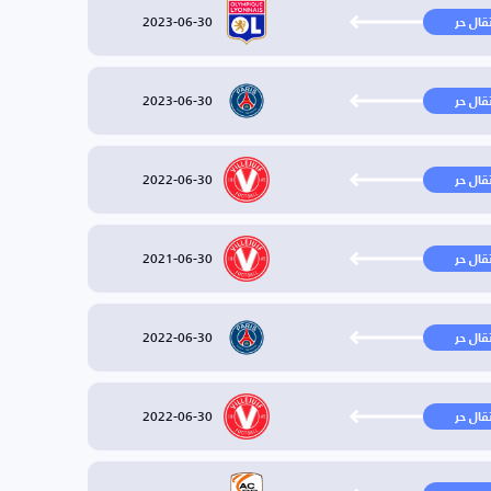
2023-06-30
تقال حر
2023-06-30
تقال حر
2022-06-30
تقال حر
2021-06-30
تقال حر
2022-06-30
تقال حر
2022-06-30
تقال حر